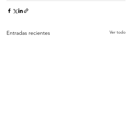
Ver todo
Entradas recientes