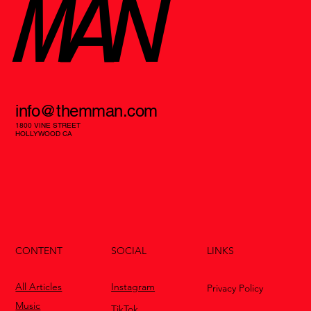
MAN
info@themman.com
1800 VINE STREET
HOLLYWOOD CA
CONTENT
LINKS
SOCIAL
All Articles
Instagram
Privacy Policy
Music
TikTok