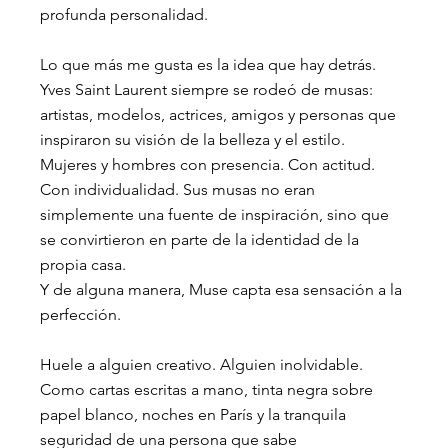
profunda personalidad.
Lo que más me gusta es la idea que hay detrás. 
Yves Saint Laurent siempre se rodeó de musas: 
artistas, modelos, actrices, amigos y personas que 
inspiraron su visión de la belleza y el estilo. 
Mujeres y hombres con presencia. Con actitud. 
Con individualidad. Sus musas no eran 
simplemente una fuente de inspiración, sino que 
se convirtieron en parte de la identidad de la 
propia casa.
Y de alguna manera, Muse capta esa sensación a la 
perfección.
Huele a alguien creativo. Alguien inolvidable. 
Como cartas escritas a mano, tinta negra sobre 
papel blanco, noches en París y la tranquila 
seguridad de una persona que sabe 