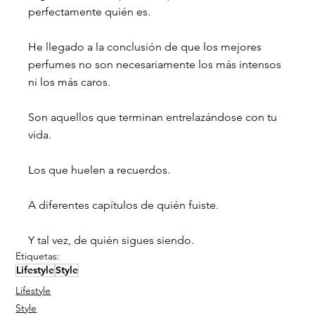
perfectamente quién es.
He llegado a la conclusión de que los mejores 
perfumes no son necesariamente los más intensos 
ni los más caros.
Son aquellos que terminan entrelazándose con tu 
vida.
Los que huelen a recuerdos.
A diferentes capítulos de quién fuiste.
Y tal vez, de quién sigues siendo.
Etiquetas:
Lifestyle
Style
Lifestyle
Style