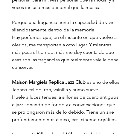
veces incluso más personal que la música.
Porque una fragancia tiene la capacidad de vivir 
silenciosamente dentro de la memoria.
Hay perfumes que, en el instante en que vuelvo a 
olerlos, me transportan a otro lugar. Y mientras 
más pasa el tiempo, más me doy cuenta de que 
esas son las fragancias que realmente vale la pena 
conservar.
Maison Margiela Replica Jazz Club
es uno de ellos. 
Tabaco cálido, ron, vainilla y humo suave.
Huele a luces tenues, a sillones de cuero antiguos, 
a jazz sonando de fondo y a conversaciones que 
se prolongaron más de lo debido. Tiene un aire 
profundamente nostálgico, casi cinematográfico.