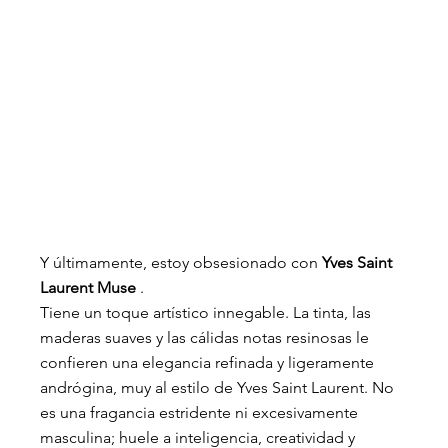
Y últimamente, estoy obsesionado con
Yves Saint 
Laurent Muse
.
Tiene un toque artístico innegable. La tinta, las 
maderas suaves y las cálidas notas resinosas le 
confieren una elegancia refinada y ligeramente 
andrógina, muy al estilo de Yves Saint Laurent. No 
es una fragancia estridente ni excesivamente 
masculina; huele a inteligencia, creatividad y 